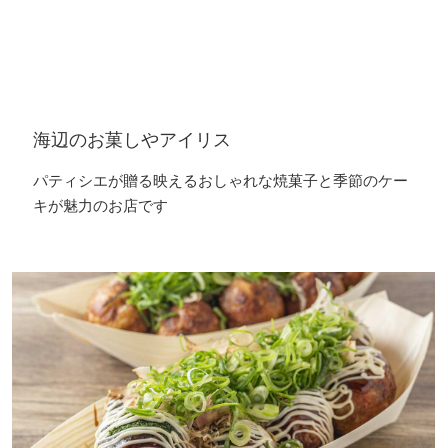
海辺のお菓しやアイリス
パティシエが贈る映えるおしゃれな焼菓子と季節のケー
キが魅力のお店です