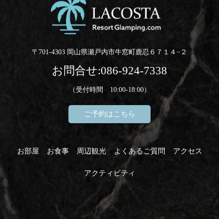
〒701-4303 岡山県瀬戸内市牛窓町鹿忍６７１４−２
お問合せ:
086-924-7338
（受付時間 10:00-18:00）
ご予約はこちら
お部屋
お食事
周辺観光
よくあるご質問
アクセス
アクティビティ