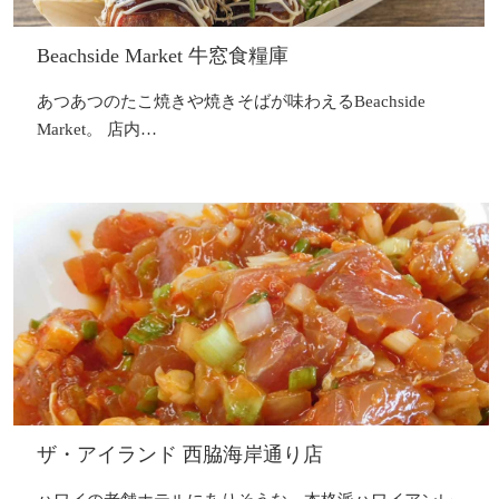
Beachside Market 牛窓食糧庫
あつあつのたこ焼きや焼きそばが味わえるBeachside
Market。 店内…
ザ・アイランド 西脇海岸通り店