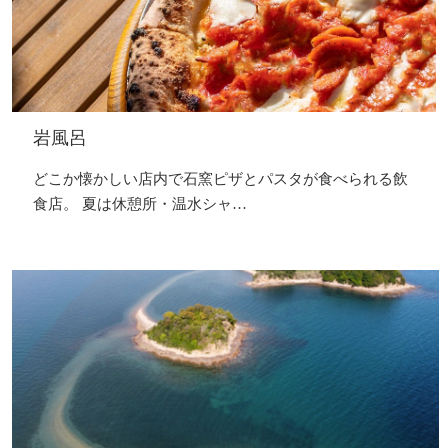
岩風呂
どこか懐かしい店内で石窯ピザとパスタが食べられる飲
食店。 夏は休憩所・温水シャ…