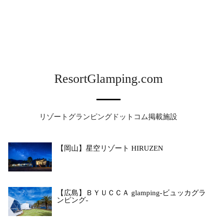
ResortGlamping.com
リゾートグランピングドットコム掲載施設
【岡山】星空リゾート HIRUZEN
【広島】ＢＹＵＣＣＡ glamping-ビュッカグラ
ンピング-