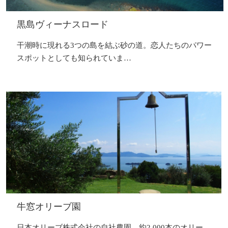
黒島ヴィーナスロード
干潮時に現れる3つの島を結ぶ砂の道。恋人たちのパワー
スポットとしても知られていま…
牛窓オリーブ園
日本オリーブ株式会社の自社農園。約2,000本のオリー