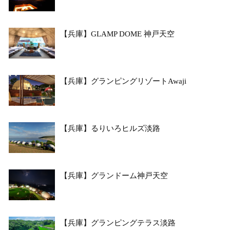
【兵庫】GLAMP DOME 神戸天空
【兵庫】グランピングリゾートAwaji
【兵庫】るりいろヒルズ淡路
【兵庫】グランドーム神戸天空
【兵庫】グランピングテラス淡路