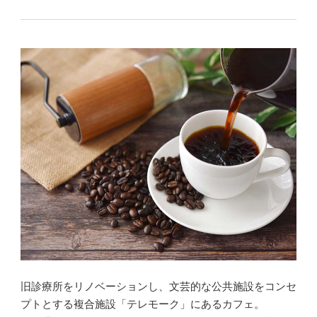
旧診療所をリノベーションし、文芸的な公共施設をコンセ
プトとする複合施設「テレモーク」にあるカフェ。