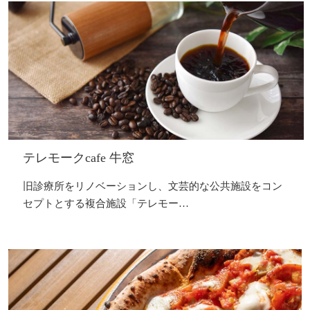
テレモークcafe 牛窓
旧診療所をリノベーションし、文芸的な公共施設をコン
セプトとする複合施設「テレモー…