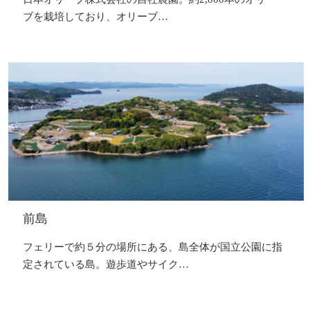
ブを栽培しており、オリーブ…
前島
フェリーで約５分の場所にある、島全体が国立公園に指
定されている島。遊歩道やサイク…