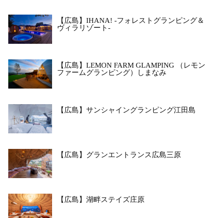
【広島】IHANA! -フォレストグランピング＆
ヴィラリゾート-
【広島】LEMON FARM GLAMPING （レモン
ファームグランピング）しまなみ
【広島】サンシャイングランピング江田島
【広島】グランエントランス広島三原
【広島】湖畔ステイズ庄原