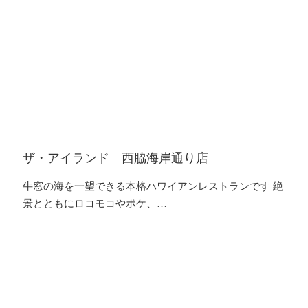
ザ・アイランド 西脇海岸通り店
牛窓の海を一望できる本格ハワイアンレストランです 絶
景とともにロコモコやポケ、…